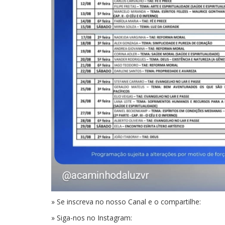
» Se inscreva no nosso Canal e o compartilhe:
» Siga-nos no Instagram: