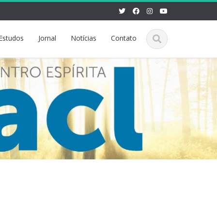
Estudos
Jornal
Notícias
Contato