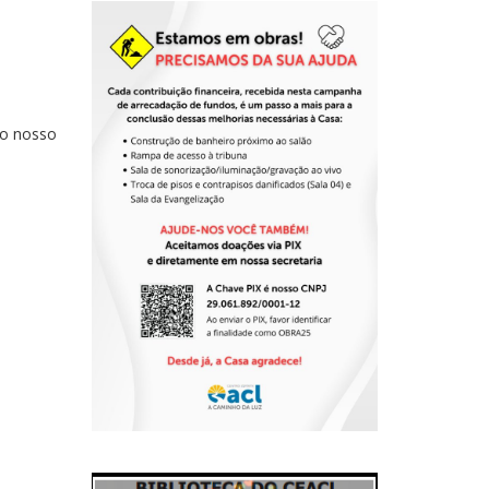
lo nosso