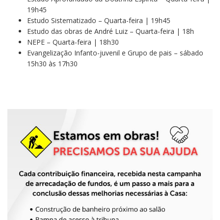
19h45
Estudo Sistematizado – Quarta-feira | 19h45
Estudo das obras de André Luiz – Quarta-feira | 18h
NEPE – Quarta-feira | 18h30
Evangelização Infanto-juvenil e Grupo de pais – sábado
15h30 às 17h30