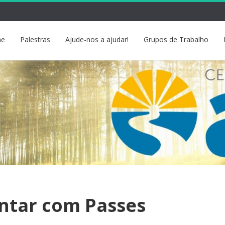
e
Palestras
Ajude-nos a ajudar!
Grupos de Trabalho
ntar com Passes