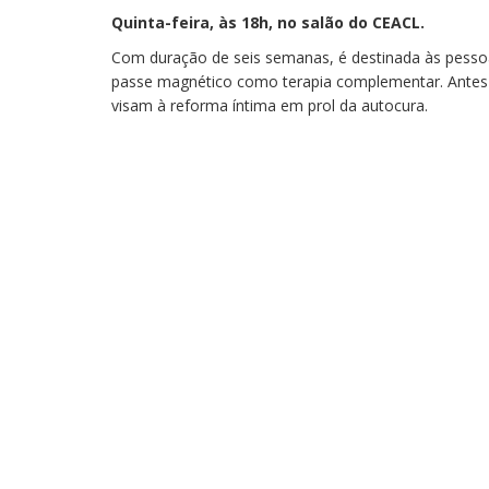
Quinta-feira, às 18h, no salão do CEACL.
Com duração de seis semanas, é destinada às pesso
passe magnético como terapia complementar. Antes
visam à reforma íntima em prol da autocura.