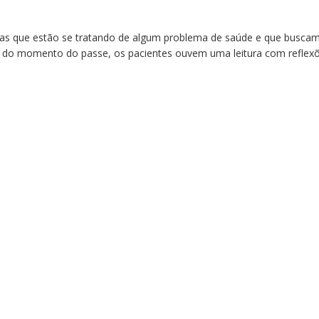
as que estão se tratando de algum problema de saúde e que busca
 do momento do passe, os pacientes ouvem uma leitura com reflex