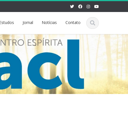
Estudos
Jornal
Notícias
Contato