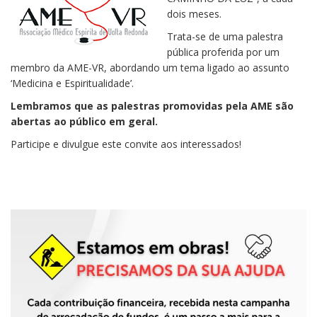
dois meses.
Trata-se de uma palestra
pública proferida por um
membro da AME-VR, abordando um tema ligado ao assunto
‘Medicina e Espiritualidade’.
Lembramos que as palestras promovidas pela AME são
abertas ao público em geral.
Participe e divulgue este convite aos interessados!