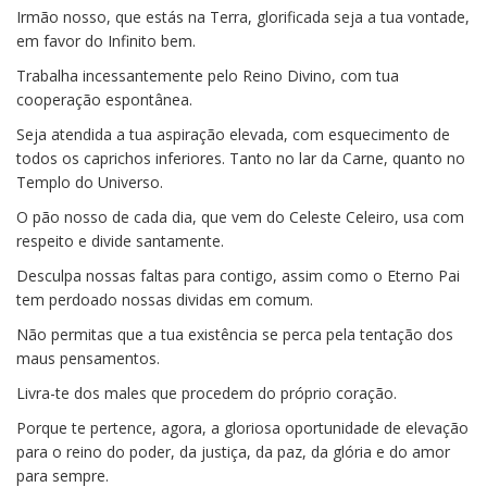
Irmão nosso, que estás na Terra, glorificada seja a tua vontade,
em favor do Infinito bem.
Trabalha incessantemente pelo Reino Divino, com tua
cooperação espontânea.
Seja atendida a tua aspiração elevada, com esquecimento de
todos os caprichos inferiores. Tanto no lar da Carne, quanto no
Templo do Universo.
O pão nosso de cada dia, que vem do Celeste Celeiro, usa com
respeito e divide santamente.
Desculpa nossas faltas para contigo, assim como o Eterno Pai
tem perdoado nossas dividas em comum.
Não permitas que a tua existência se perca pela tentação dos
maus pensamentos.
Livra-te dos males que procedem do próprio coração.
Porque te pertence, agora, a gloriosa oportunidade de elevação
para o reino do poder, da justiça, da paz, da glória e do amor
para sempre.